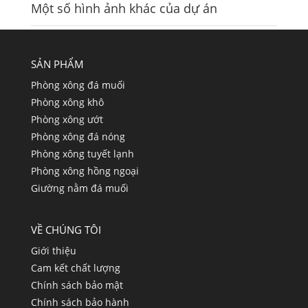
Một số hình ảnh khác của dự án
SẢN PHẨM
Phòng xông đá muối
Phòng xông khô
Phòng xông ướt
Phòng xông đá nóng
Phòng xông tuyết lạnh
Phòng xông hồng ngoại
Giường nằm đá muối
VỀ CHÚNG TÔI
Giới thiệu
Cam kết chất lượng
Chính sách bảo mật
Chính sách bảo hành