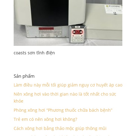
coasts sơn tĩnh điện
Sản phẩm
Làm điều này mỗi tối giúp giảm nguy cơ huyết áp cao
Nên xông hơi vào thời gian nào là tốt nhất cho sức
khỏe
Phòng xông hơi “Phương thuốc chữa bách bệnh”
Trẻ em có nên xông hơi không?
Cách xông hơi bằng thảo mộc giúp thông mũi