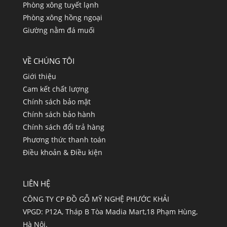
Phòng xông tuyết lạnh
Phòng xông hồng ngoại
Giường nằm đá muối
VỀ CHÚNG TÔI
Giới thiệu
Cam kết chất lượng
Chính sách bảo mật
Chính sách bảo hành
Chính sách đổi trả hàng
Phương thức thanh toán
Điều khoản & Điều kiện
LIÊN HỆ
CÔNG TY CP ĐỒ GỖ MỸ NGHỆ PHƯỚC KHẢI
VPGD: P12A, Tháp B Tòa Madia Mart,18 Phạm Hùng,
Hà Nội.