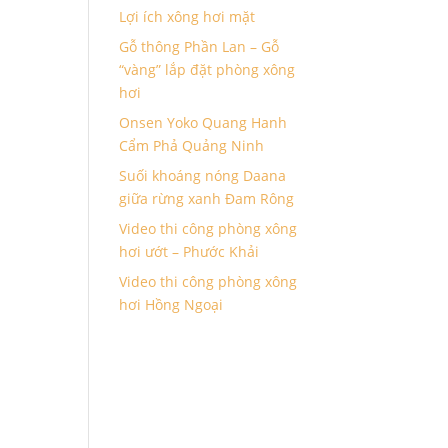
Lợi ích xông hơi mặt
Gỗ thông Phần Lan – Gỗ
“vàng” lắp đặt phòng xông
hơi
Onsen Yoko Quang Hanh
Cẩm Phả Quảng Ninh
Suối khoáng nóng Daana
giữa rừng xanh Đam Rông
Video thi công phòng xông
hơi ướt – Phước Khải
Video thi công phòng xông
hơi Hồng Ngoại