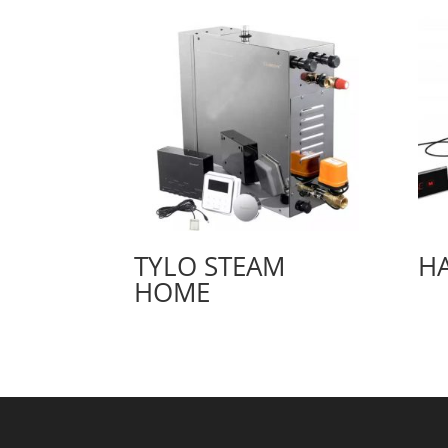
TYLO STEAM
HA
HOME