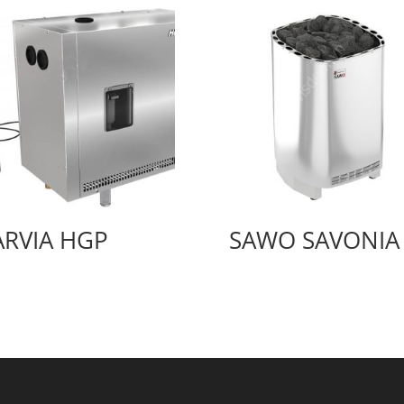
RVIA HGP
SAWO SAVONIA