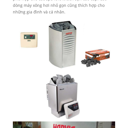
dòng máy xông hơi nhỏ gọn cũng thích hợp cho
những gia đình và cá nhân.