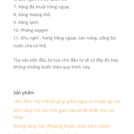
Xông đá muối hồng ngoại.
Xông Hoàng thổ.
Xông lạnh.
Phòng oxygen
Khu nghỉ : hang hồng ngoại, sàn nóng, uống bù
nước cho cơ thể.
Tùy vào việc đầu tư của chủ đầu tư sẽ có đầy đủ hay
không những bước theo quy trình này.
Sản phẩm
Làm điều này mỗi tối giúp giảm nguy cơ huyết áp cao
Nên xông hơi vào thời gian nào là tốt nhất cho sức
khỏe
Phòng xông hơi “Phương thuốc chữa bách bệnh”