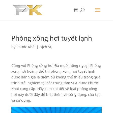
Phòng xông hơi tuyết lạnh
by
Phước Khải
|
Dịch Vụ
Cùng với Phòng xông hơi Đá muối hồng ngoại, Phòng
xông hơi hoàng thổ thì phòng xông hơi tuyết lạnh
được đánh giá là điểm bù không thể thiếu trong quá
trình trải nghiệm tại các trung tâm SPA được Phước
Khải cung cấp. Hãy xem chi tiết về loại phòng xông
hơi này dưới đây để biết thêm về công dụng, cấu tạo,
và sử dụng.