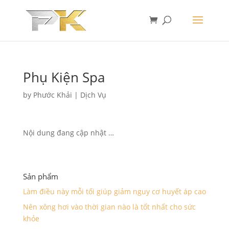
Phụ Kiện Spa
by
Phước Khải
|
Dịch Vụ
Nội dung đang cập nhật …
Sản phẩm
Làm điều này mỗi tối giúp giảm nguy cơ huyết áp cao
Nên xông hơi vào thời gian nào là tốt nhất cho sức
khỏe