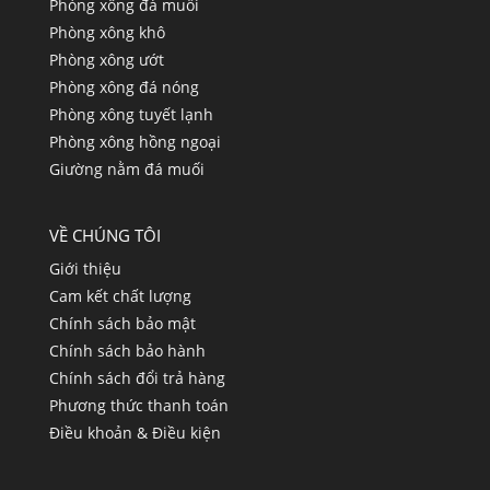
Phòng xông đá muối
Phòng xông khô
Phòng xông ướt
Phòng xông đá nóng
Phòng xông tuyết lạnh
Phòng xông hồng ngoại
Giường nằm đá muối
VỀ CHÚNG TÔI
Giới thiệu
Cam kết chất lượng
Chính sách bảo mật
Chính sách bảo hành
Chính sách đổi trả hàng
Phương thức thanh toán
Điều khoản & Điều kiện