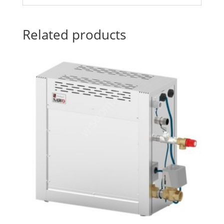
Related products