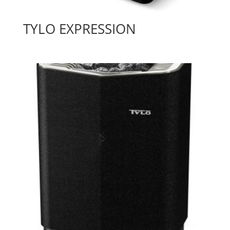
TYLO EXPRESSION