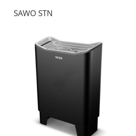
SAWO STN