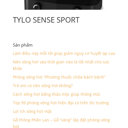
TYLO SENSE SPORT
Sản phẩm
Làm điều này mỗi tối giúp giảm nguy cơ huyết áp cao
Nên xông hơi vào thời gian nào là tốt nhất cho sức
khỏe
Phòng xông hơi “Phương thuốc chữa bách bệnh”
Trẻ em có nên xông hơi không?
Cách xông hơi bằng thảo mộc giúp thông mũi
Top 99 phòng xông hơi hiện đại có trên thị trường
Lợi ích xông hơi mặt
Gỗ thông Phần Lan – Gỗ “vàng” lắp đặt phòng xông
hơi